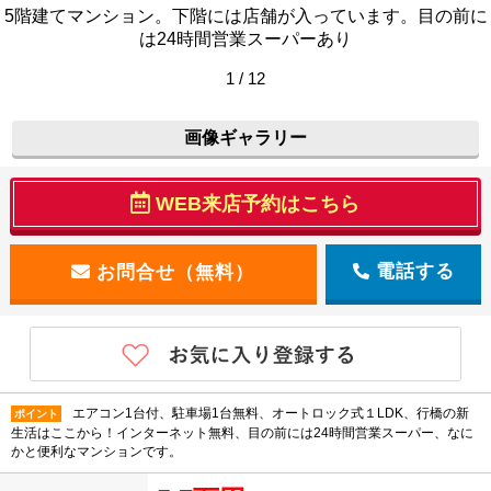
5階建てマンション。下階には店舗が入っています。目の前に
は24時間営業スーパーあり
1 / 12
画像ギャラリー
WEB来店予約はこちら
電話する
エアコン1台付、駐車場1台無料、オートロック式１LDK、行橋の新
ポイント
生活はここから！インターネット無料、目の前には24時間営業スーパー、なに
かと便利なマンションです。