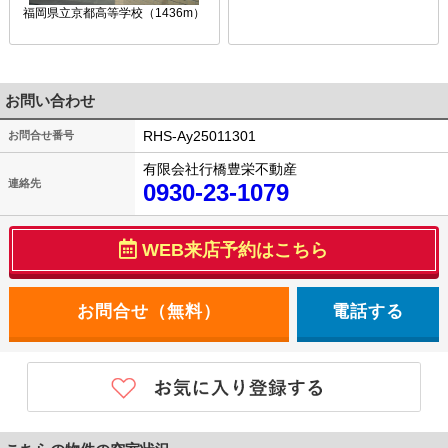
福岡県立京都高等学校（1436m）
お問い合わせ
RHS-Ay25011301
お問合せ番号
有限会社行橋豊栄不動産
連絡先
0930-23-1079
WEB来店予約はこちら
電話する