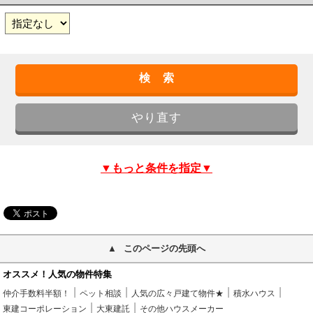
▼もっと条件を指定▼
このページの先頭へ
オススメ！人気の物件特集
仲介手数料半額！
ペット相談
人気の広々戸建て物件★
積水ハウス
東建コーポレーション
大東建託
その他ハウスメーカー