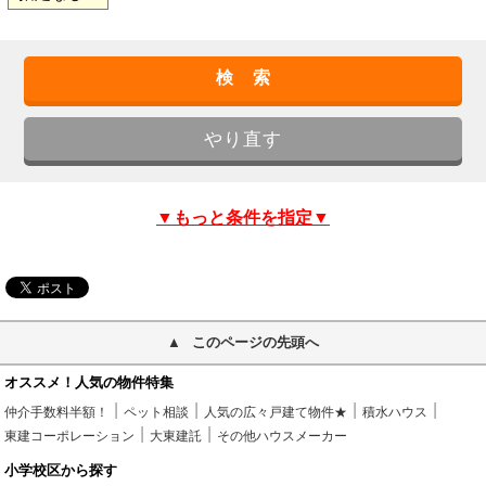
▼もっと条件を指定▼
このページの先頭へ
オススメ！人気の物件特集
仲介手数料半額！
ペット相談
人気の広々戸建て物件★
積水ハウス
東建コーポレーション
大東建託
その他ハウスメーカー
小学校区から探す