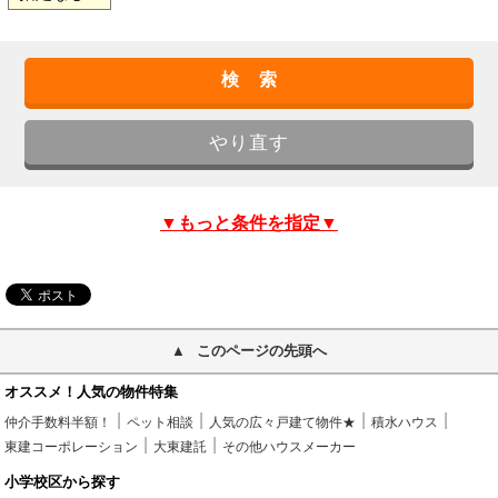
▼もっと条件を指定▼
このページの先頭へ
オススメ！人気の物件特集
仲介手数料半額！
ペット相談
人気の広々戸建て物件★
積水ハウス
東建コーポレーション
大東建託
その他ハウスメーカー
小学校区から探す