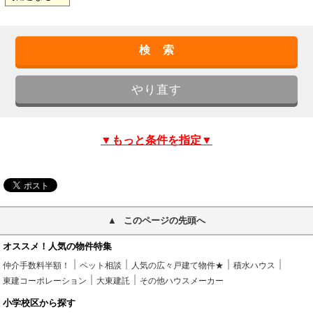
▼もっと条件を指定▼
このページの先頭へ
オススメ！人気の物件特集
仲介手数料半額！
ペット相談
人気の広々戸建て物件★
積水ハウス
東建コーポレーション
大東建託
その他ハウスメーカー
小学校区から探す