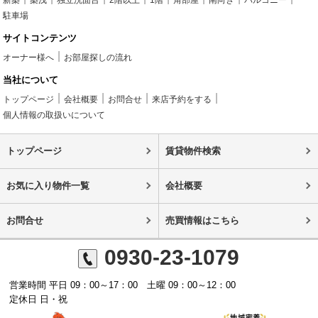
駐車場
サイトコンテンツ
オーナー様へ
お部屋探しの流れ
当社について
トップページ
会社概要
お問合せ
来店予約をする
個人情報の取扱いについて
トップページ
賃貸物件検索
お気に入り物件一覧
会社概要
お問合せ
売買情報はこちら
0930-23-1079
営業時間 平日 09：00～17：00 土曜 09：00～12：00
定休日 日・祝