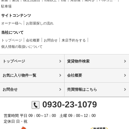
駐車場
サイトコンテンツ
オーナー様へ
お部屋探しの流れ
当社について
トップページ
会社概要
お問合せ
来店予約をする
個人情報の取扱いについて
トップページ
賃貸物件検索
お気に入り物件一覧
会社概要
お問合せ
売買情報はこちら
0930-23-1079
営業時間 平日 09：00～17：00 土曜 09：00～12：00
定休日 日・祝