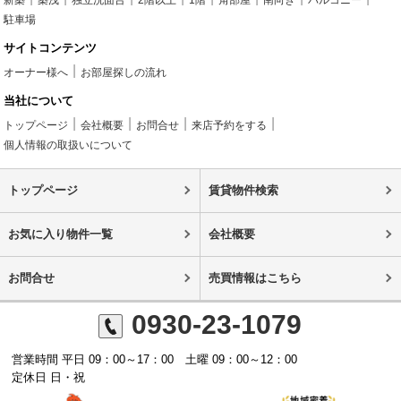
駐車場
サイトコンテンツ
オーナー様へ
お部屋探しの流れ
当社について
トップページ
会社概要
お問合せ
来店予約をする
個人情報の取扱いについて
トップページ
賃貸物件検索
お気に入り物件一覧
会社概要
お問合せ
売買情報はこちら
0930-23-1079
営業時間 平日 09：00～17：00 土曜 09：00～12：00
定休日 日・祝